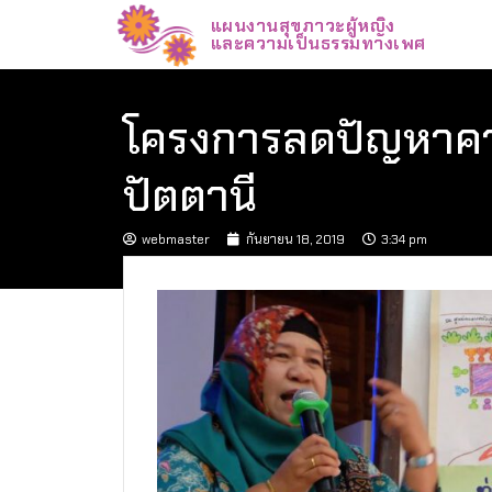
แผนงานสุขภาวะผู้หญิง
และความเป็นธรรมทางเพศ
โครงการลดปัญหาควา
ปัตตานี
webmaster
กันยายน 18, 2019
3:34 pm