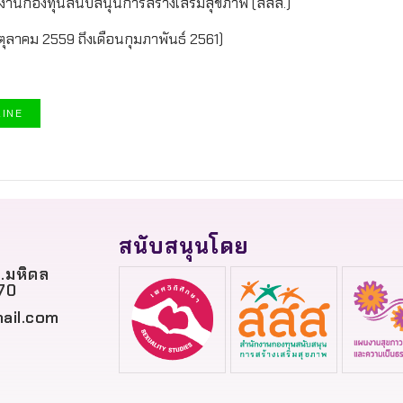
งานกองทุนสนับสนุนการสร้างเสริมสุขภาพ (สสส.)
ตุลาคม 2559 ถึงเดือนกุมภาพันธ์ 2561)
LINE
สนับสนุนโดย
.มหิดล
70
ail.com