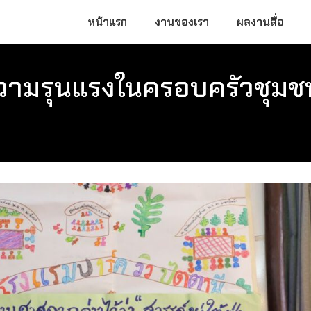
หน้าแรก
งานของเรา
ผลงานสื่อ
มรุนแรงในครอบครัวชุมชนม