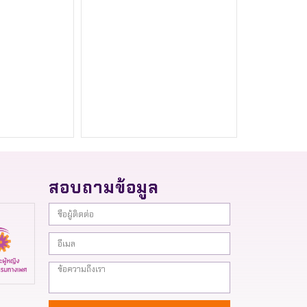
สอบถามข้อมูล