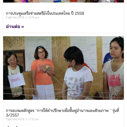
การประชุมเครือข่ายสตรีม้งในประเทศไทย ปี 2558
5 ตุลาคม 2019
2:13 pm
อ่านต่อ »
การอบรมหลักสูตร “การให้คำปรึกษาเพื่อฟื้นฟูอำนาจและศักยภาพ ” รุ่นที่
3/2557
5 ตุลาคม 2019
2:12 pm