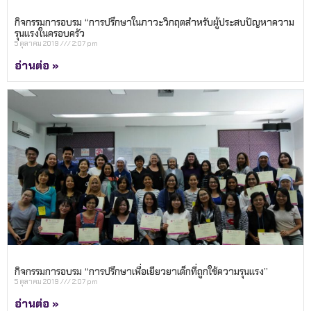
กิจกรรมการอบรม “การปรึกษาในภาวะวิกฤตสำหรับผู้ประสบปัญหาความ
รุนแรงในครอบครัว
5 ตุลาคม 2019
2:07 pm
อ่านต่อ »
กิจกรรมการอบรม “การปรึกษาเพื่อเยียวยาเด็กที่ถูกใช้ความรุนแรง”
5 ตุลาคม 2019
2:07 pm
อ่านต่อ »