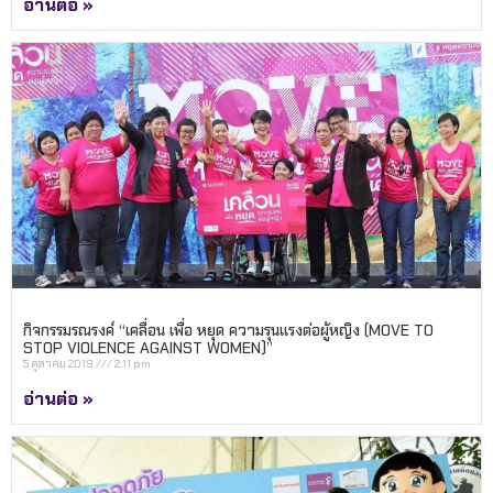
อ่านต่อ »
กิจกรรมรณรงค์ “เคลื่อน เพื่อ หยุด ความรุนแรงต่อผู้หญิง (MOVE TO
STOP VIOLENCE AGAINST WOMEN)”
5 ตุลาคม 2019
2:11 pm
อ่านต่อ »