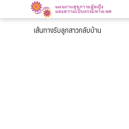
แผนงานสุขภาวะผู้หญิง
และความเป็นธรรมทางเพศ
เส้นทางรับลูกสาวกลับบ้าน