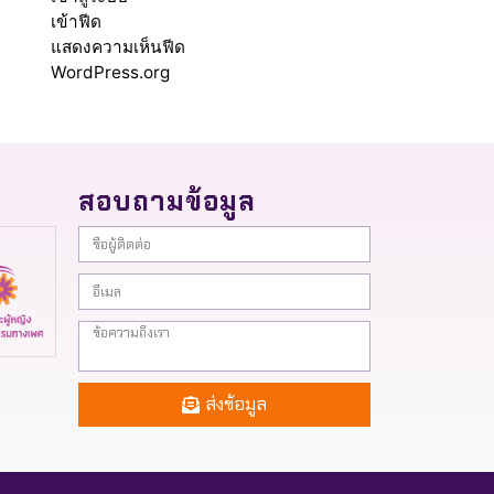
เข้าฟีด
แสดงความเห็นฟีด
WordPress.org
สอบถามข้อมูล
ส่งข้อมูล