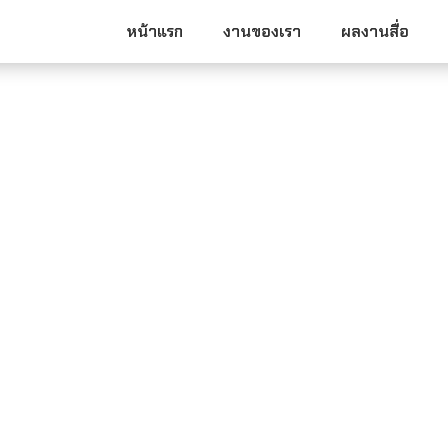
หน้าแรก
งานของเรา
ผลงานสื่อ