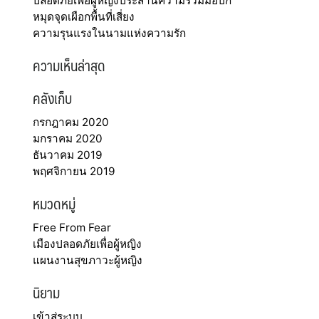
ปลอดภัยเพื่อผู้หญิงประสานความร่วมมือปัก
หมุดจุดเผือกพื้นที่เสี่ยง
ความรุนแรงในนามแห่งความรัก
ความเห็นล่าสุด
คลังเก็บ
กรกฎาคม 2020
มกราคม 2020
ธันวาคม 2019
พฤศจิกายน 2019
หมวดหมู่
Free From Fear
เมืองปลอดภัยเพื่อผู้หญิง
แผนงานสุขภาวะผู้หญิง
นิยาม
เข้าสู่ระบบ