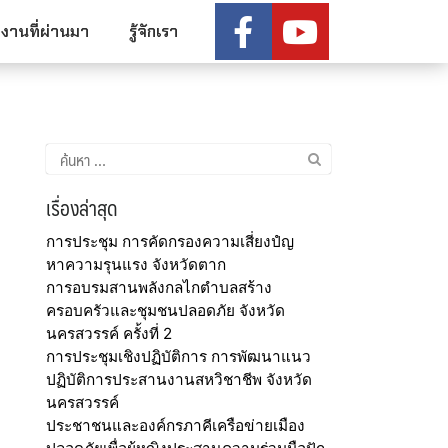
งานที่ผ่านมา
รู้จักเรา
เรื่องล่าสุด
การประชุม การคัดกรองความเสี่ยงปํญ
หาความรุนแรง จังหวัดตาก
การอบรมสานพลังกลไกตำบลสร้าง
ครอบครัวและชุมชนปลอดภัย จังหวัด
นครสวรรค์ ครั้งที่ 2
การประชุมเชิงปฏิบัติการ การพัฒนาแนว
ปฏิบัติการประสานงานสหวิชาชีพ จังหวัด
นครสวรรค์
ประชาชนและองค์กรภาคีเครือข่ายเมือง