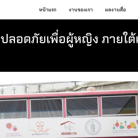
หน้าแรก
งานของเรา
ผลงานสื่อ
ปลอดภัยเพื่อผู้หญิง ภายใต