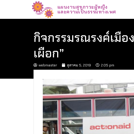
แผนงานสุขภาวะผู้หญิง
และความเป็นธรรมทางเพศ
กิจกรรมรณรงค์เมือง
เผือก”
webmaster
ตุลาคม 5, 2019
2:05 pm