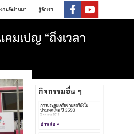
งานที่ผ่านมา
รู้จักเรา
้แคมเปญ “ถึงเวลา
กิจกรรมอื่น ๆ
การประชุมเครือข่ายสตรีม้งใน
ประเทศไทย ปี 2558
5 ตุลาคม 2019
อ่านต่อ »